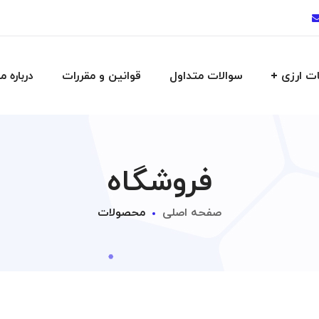
ت ارزی
سوالات متداول
قوانین و مقررات
درباره ما
فروشگاه
صفحه اصلی
محصولات