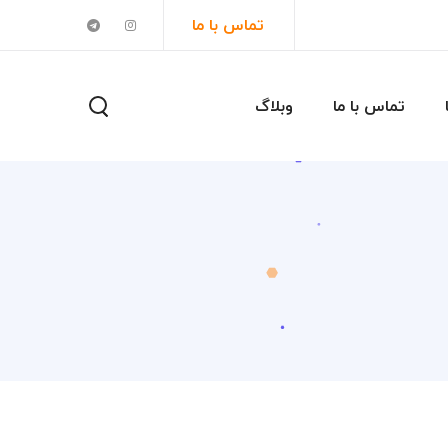
تماس با ما
تماس با ما
وبلاگ