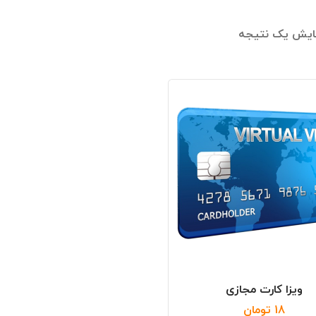
مایش یک نتیجه
ویزا کارت مجازی
18
تومان