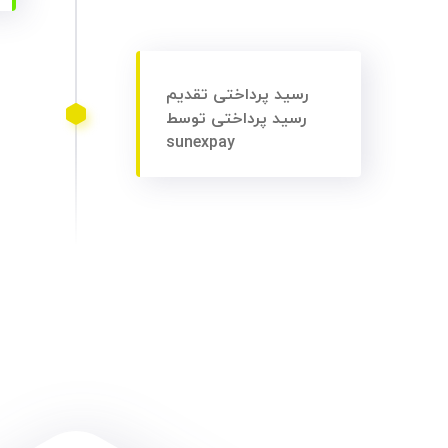
رسید پرداختی تقدیم
رسید پرداختی توسط
sunexpay