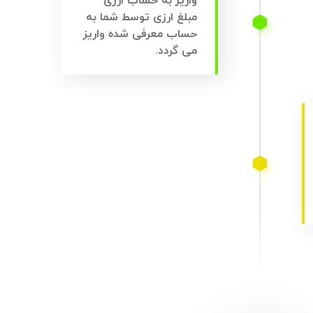
واریز به حساب ارزی
مبلغ ارزی توسط شما به
حساب معرفی شده واریز
می گردد.