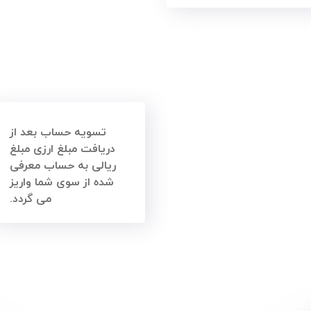
تسویه حساب بعد از
دریافت مبلغ ارزی مبلغ
ریالی به حساب معرفی
شده از سوی شما واریز
می گردد.