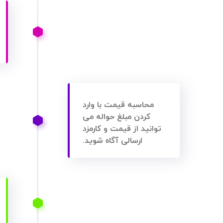
محاسبه قیمت با وارد
کردن مبلغ حواله می
توانید از قیمت و کارمزد
ارسالی آگاه شوید.