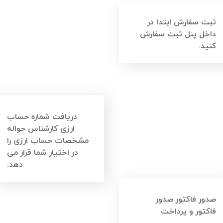
ثبت سفارش ابتدا در
داخل پنل ثبت سفارش
کنید.
دریافت شماره حساب
ارزی کارشناس حواله
مشخصات حساب ارزی را
در اختیار شما قرار می
دهد.
صدور فاکتور صدور
فاکتور و پرداخت